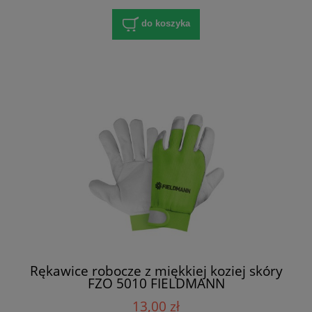
do koszyka
Rękawice robocze z miękkiej koziej skóry
FZO 5010 FIELDMANN
13,00 zł