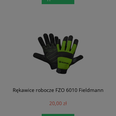
Rękawice robocze FZO 6010 Fieldmann
20,00 zł