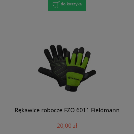
do koszyka
Rękawice robocze FZO 6011 Fieldmann
20,00 zł